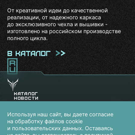
От креативной идеи до качественной
реализации, от надежного каркаса
до эксклюзивного чехла и вышивки -
изготовлено на российском производстве
полного цикла.
в каталог
Каталог
Новости
Брошюры
Видеоролики
Контакты
Используя наш сайт, вы даете согласие
на обработку файлов cookie
и пользовательских данных. Оставаясь