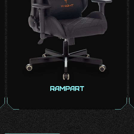
Rampart