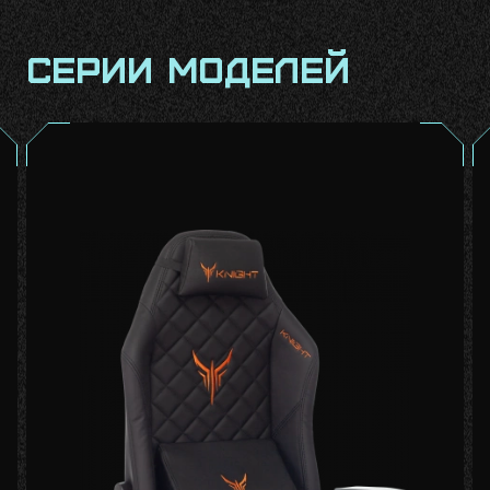
Серии моделей