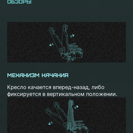
Обзоры
Механизм качания
Кресло качается вперед-назад, либо
фиксируется в вертикальном положении.