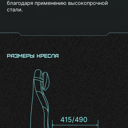
благодаря применению высокопрочной
стали.
Размеры кресла