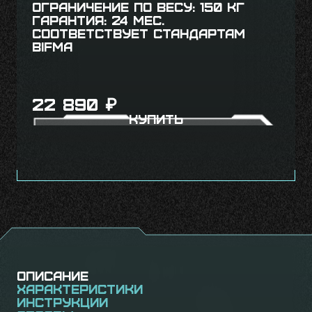
Ограничение по весу: 150 кг
Гарантия: 24 мес.
Соответствует стандартам
BIFMA
22 890
₽
Купить
Описание
Характеристики
Инструкции