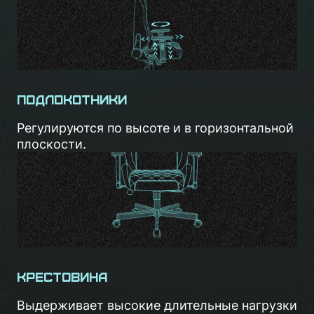
Подлокотники
Регулируются по высоте и в горизонтальной
плоскости.
Крестовина
Выдерживает высокие длительные нагрузки