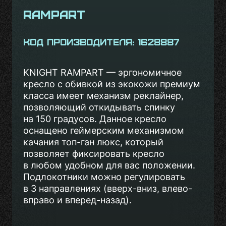
Rampart
Код производителя: 1628887
KNIGHT RAMPART — эргономичное
кресло с обивкой из экокожи премиум
класса имеет механизм реклайнер,
позволяющий откидывать спинку
на 150 градусов. Данное кресло
оснащено геймерским механизмом
качания топ-ган люкс, который
позволяет фиксировать кресло
в любом удобном для вас положении.
Подлокотники можно регулировать
в 3 направлениях (вверх-вниз, влево-
вправо и вперед-назад).