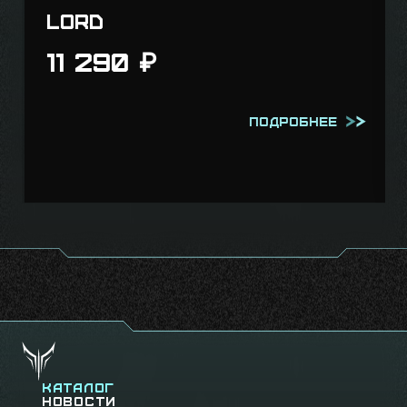
Lord
11 290
₽
Подробнее
Каталог
Новости