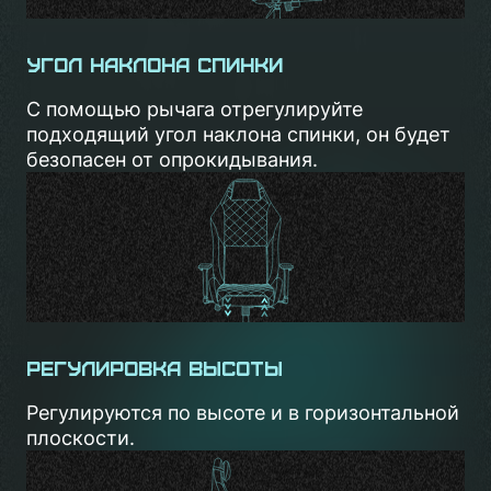
Угол наклона спинки
С помощью рычага отрегулируйте
подходящий угол наклона спинки, он будет
безопасен от опрокидывания.
Регулировка высоты
Регулируются по высоте и в горизонтальной
плоскости.