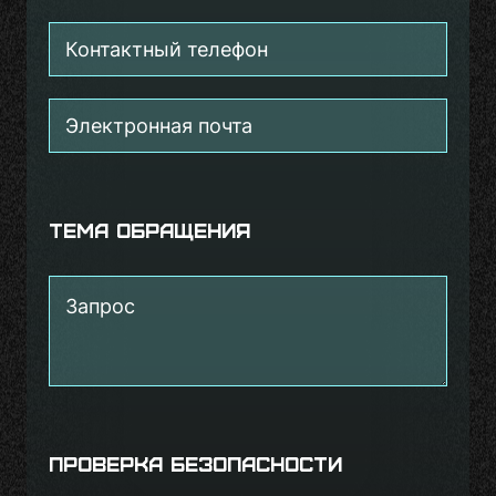
Тема обращения
Проверка безопасности