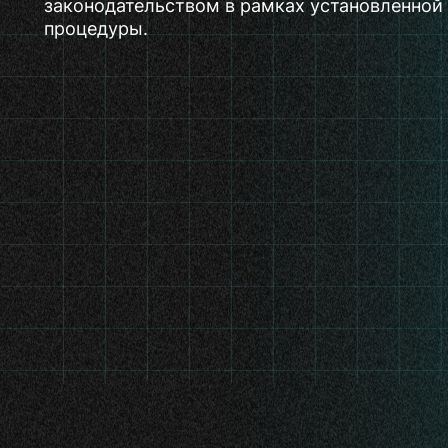
законодательством в рамках установленной
процедуры.