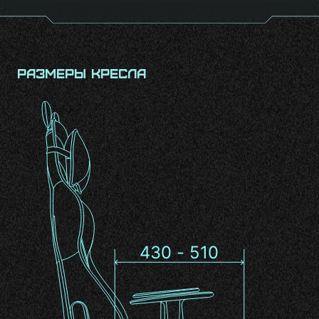
Размеры кресла