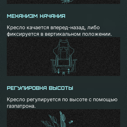
Механизм качания
Кресло качается вперед-назад, либо
фиксируется в вертикальном положении.
Регулировка высоты
Кресло регулируется по высоте с помощью
газпатрона.