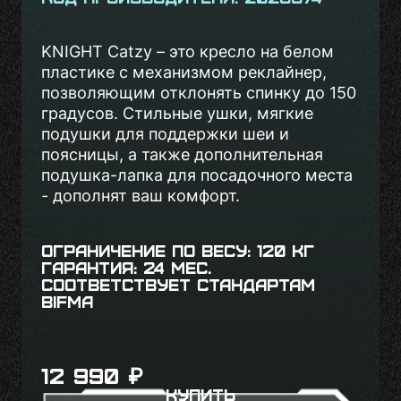
KNIGHT Catzy – это кресло на белом
пластике с механизмом реклайнер,
позволяющим отклонять спинку до 150
градусов. Стильные ушки, мягкие
подушки для поддержки шеи и
поясницы, а также дополнительная
подушка-лапка для посадочного места
- дополнят ваш комфорт.
Ограничение по весу: 120 кг
Гарантия: 24 мес.
Соответствует стандартам
BIFMA
12 990
₽
Купить