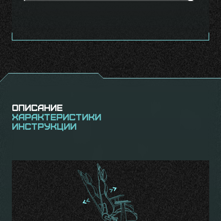
Описание
Характеристики
Инструкции