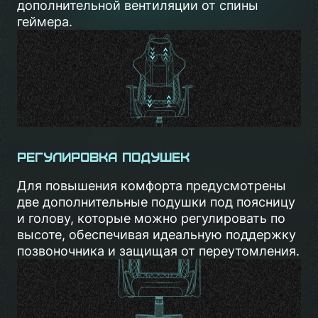
дополнительной вентиляции от спины
геймера.
Регулировка подушек
Для повышения комфорта предусмотрены
две дополнительные подушки под поясницу
и голову, которые можно регулировать по
высоте, обеспечивая идеальную поддержку
позвоночника и защищая от переутомления.