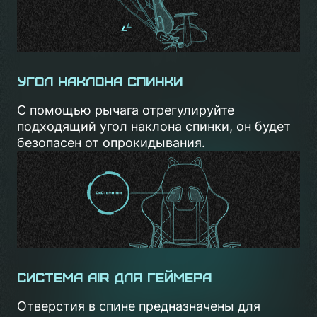
Угол наклона спинки
С помощью рычага отрегулируйте
подходящий угол наклона спинки, он будет
безопасен от опрокидывания.
Система AIR для геймера
Отверстия в спине предназначены для