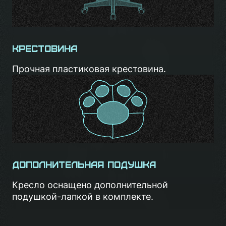
Крестовина
Прочная пластиковая крестовина.
Дополнительная подушка
Кресло оснащено дополнительной
подушкой-лапкой в комплекте.