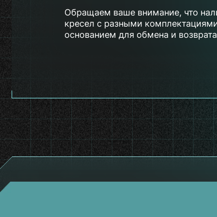
Обращаем ваше внимание, что нал
кресел с разными комплектациями
основанием для обмена и возврата
Каталог
Новости
Брошюры
Видеоролик