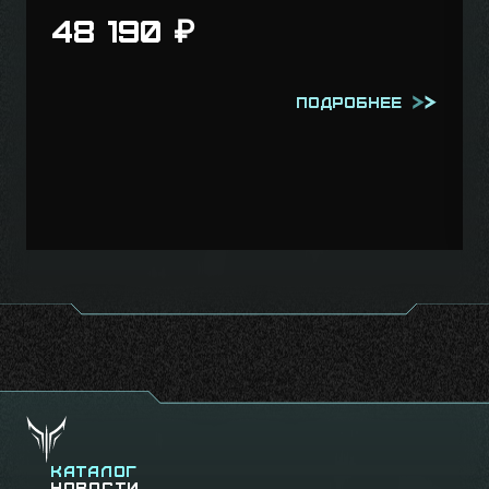
48 190
₽
Подробнее
Каталог
Новости