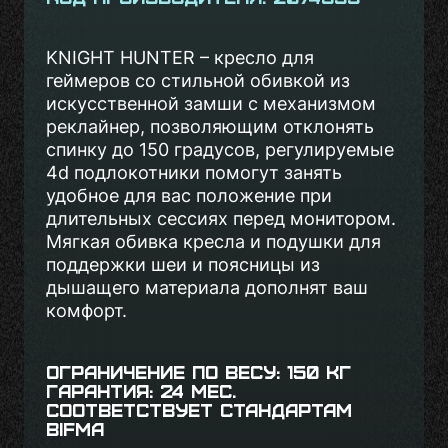
KNIGHT HUNTER – кресло для
геймеров со стильной обивкой из
искусственной замши с механизмом
реклайнер, позволяющим отклонять
спинку до 150 градусов, регулируемые
4d подлокотники помогут занять
удобное для вас положение при
длительных сессиях перед монитором.
Мягкая обивка кресла и подушки для
поддержки шеи и поясницы из
дышащего материала дополнят ваш
комфорт.
Ограничение по весу: 150 кг
Гарантия: 24 мес.
Соответствует стандартам
BIFMA