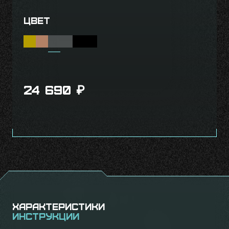
Цвет
24 690
₽
Характеристики
Инструкции