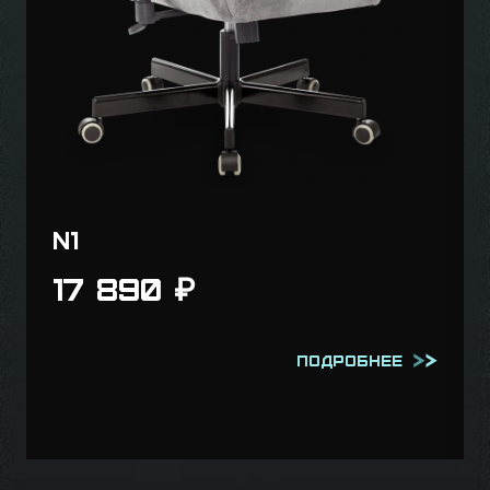
N1
17 890
₽
Подробнее