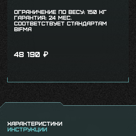
Ограничение по весу: 150 кг
Гарантия: 24 мес.
Соответствует стандартам
BIFMA
48 190
₽
Характеристики
Инструкции