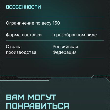
Особенности
Ограничение по весу
150
Форма поставки
в разобранном виде
Страна
Российская
производства
Федерация
Вам могут
понравиться