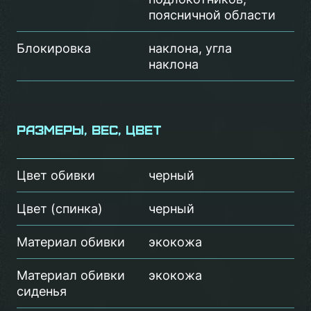
поясничной области
Блокировка
наклона, угла
наклона
Размеры, вес, цвет
Цвет обивки
черный
Цвет (спинка)
черный
Материал обивки
экокожа
Материал обивки
экокожа
сиденья