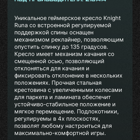
Уникальное геймерское кресло Knight
Runa со встроенной регулируемой
поддержкой спины оснащен
механизмом реклайнер, позволяющим
опустить спинку до 135 градусов.
Кресло имеет механизм качания со
смещенной осью, позволяющий
отклоняться для качания и
фиксировать отклонение в нескольких
положениях. Прочная стальная
крестовина с увеличенными колесами
для паркета и ламината обеспечит
устойчиво-стабильное положение и
мягкое перемещение. Подлокотники,
регулируемы в 4х плоскостях,
позволят любому настроиться для
максимально-комфортной игры.