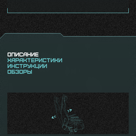
Описание
Характеристики
Инструкции
Обзоры