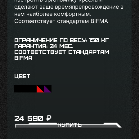
сделают ваше времяпрепровождение в
нем наиболее комфортным.
Соответствует стандартам BIFMA
Ограничение по весу: 150 кг
Гарантия: 24 мес.
Соответствует стандартам
BIFMA
Цвет
24 590
₽
Купить