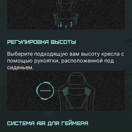
Регулировка высоты
Выберите подходящую вам высоту кресла с
помощью рукоятки, расположенной под
сиденьем.
Система AIR для геймера