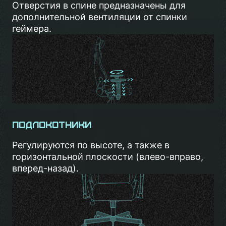
Отверстия в спине предназначены для
дополнительной вентиляции от спинки
геймера.
Подлокотники
Регулируются по высоте, а также в
горизонтальной плоскости (влево-вправо,
вперед-назад).