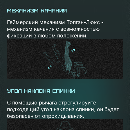
Механизм качания
Геймерский механизм Топган-Люкс -
механизм качания с возможностью
фиксации в любом положении.
Угол наклона спинки
С помощью рычага отрегулируйте
подходящий угол наклона спинки, он будет
безопасен от опрокидывания.