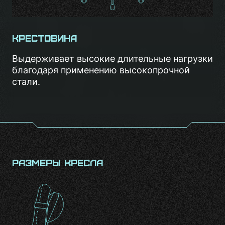
Крестовина
Выдерживает высокие длительные нагрузки
благодаря применению высокопрочной
стали.
Размеры кресла