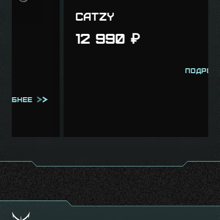
Catzy
12 990
₽
Подробнее