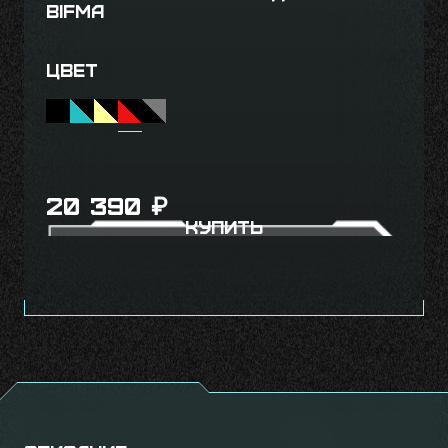
BIFMA
Цвет
20 390
₽
Купить