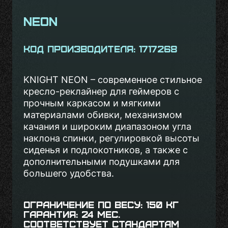
Neon
Код производителя: 1717268
KNIGHT NEON – современное стильное
кресло-реклайнер для геймеров с
прочным каркасом и мягкими
материалами обивки, механизмом
качания и широким диапазоном угла
наклона спинки, регулировкой высоты
сиденья и подлокотников, а также с
дополнительными подушками для
большего удобства.
Ограничение по весу: 150 кг
Гарантия: 24 мес.
Соответствует стандартам