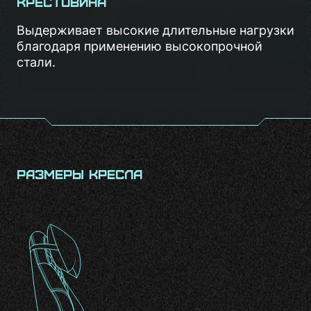
Крестовина
Выдерживает высокие длительные нагрузки
благодаря применению высокопрочной
стали.
Размеры кресла