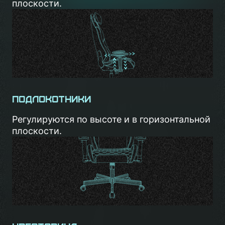
плоскости.
Подлокотники
Регулируются по высоте и в горизонтальной
плоскости.