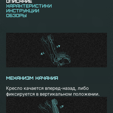
Описание
Характеристики
Инструкции
Обзоры
Механизм качания
Кресло качается вперед-назад, либо
фиксируется в вертикальном положении.