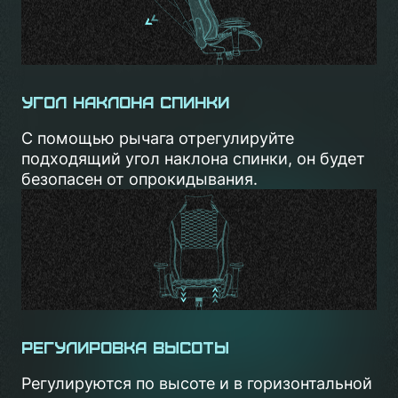
Угол наклона спинки
С помощью рычага отрегулируйте
подходящий угол наклона спинки, он будет
безопасен от опрокидывания.
Регулировка высоты
Регулируются по высоте и в горизонтальной